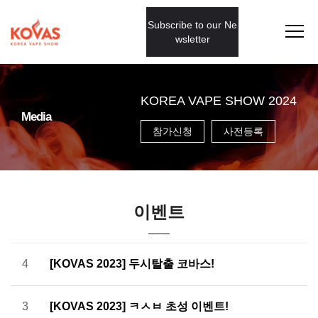
Subscribe to our Ne
wsletter
KOREA VAPE SHOW 2024
Media
참가신청
사전등록
이벤트
4
[KOVAS 2023] 두시탈출 코바스!
3
[KOVAS 2023] ㅋㅅㅂ 초성 이벤트!