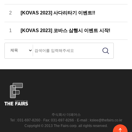
2
[KOVAS 2023] 사다리타기 이벤트!!
1
[KOVAS 2023] 코바스 삼행시 이벤트 시작!
주식회사 더페어스
Tel : 031-697-8260 · Fax: 031-697-8266 · E-mail : kslee@thefairs.co.kr
Copyright © 2013 The Fairs corp. all rights reserved.