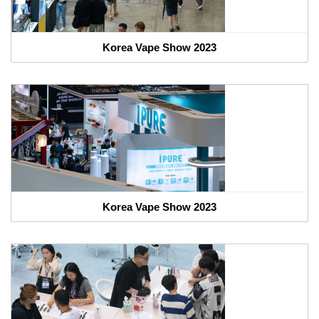
Korea Vape Show 2023
Korea Vape Show 2023