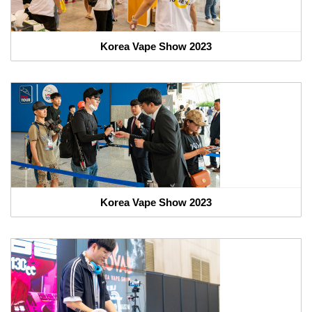
Korea Vape Show 2023
Korea Vape Show 2023