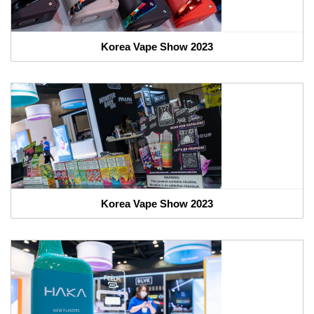
Korea Vape Show 2023
Korea Vape Show 2023