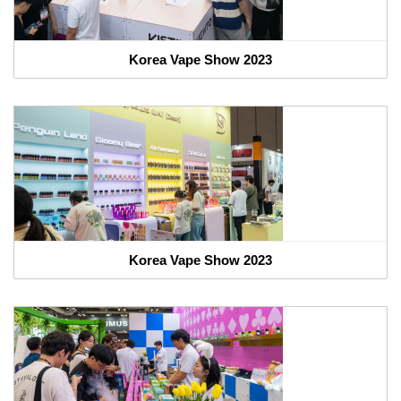
Korea Vape Show 2023
Korea Vape Show 2023