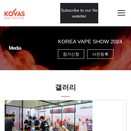
Subscribe to our Ne
wsletter
KOREA VAPE SHOW 2024
Media
참가신청
사전등록
갤러리