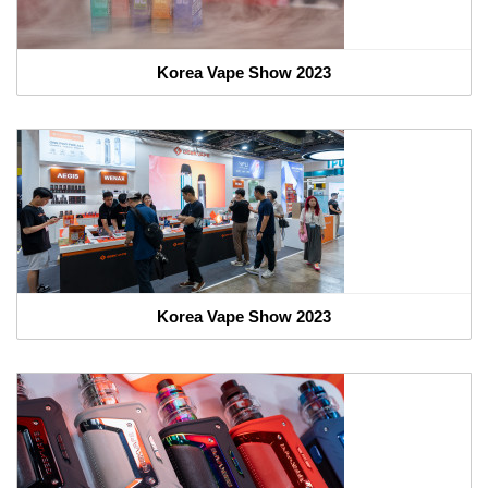
Korea Vape Show 2023
Korea Vape Show 2023