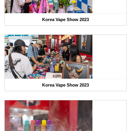
Korea Vape Show 2023
Korea Vape Show 2023