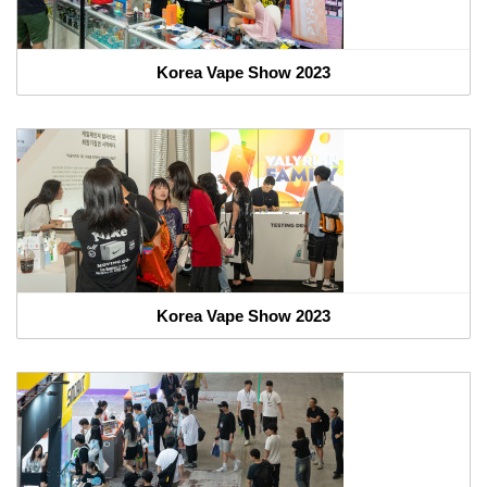
Korea Vape Show 2023
Korea Vape Show 2023