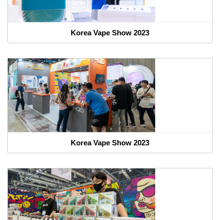
Korea Vape Show 2023
Korea Vape Show 2023