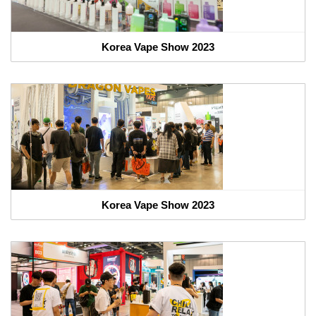
Korea Vape Show 2023
Korea Vape Show 2023