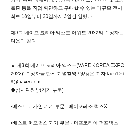
출판 등을 직접 확인하고 구매할 수 있는 대규모 전시
회로 18일부터 20일까지 3일간 열렸다.
제3회 베이프 코리아 엑스포 어워드 2022의 수상자는
다음과 같다.
▲‘제3회 베이프 코리아 엑스포(VAPE KOREA EXPO
2022)’ 수상자들 단체 기념촬영 / 양용은 기자 taeji136
8@naver.com
◆심사위원상(기기 부문)
•베스트 디자인 기기 부문 - 베이포레소 럭스X
•베스트 퍼포먼스 기기 부문 - 퍼프코리아 퍼프맥스