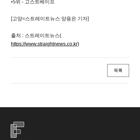
•5위 - 고스트베이프
[고양=스트레이트뉴스 양용은 기자]
출처 : 스트레이트뉴스(
https://www.straightnews.co.kr)
목록