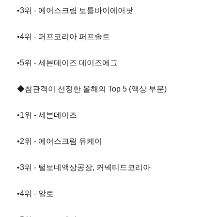
•3위 - 에어스크림 보틀바이에어팟
•4위 - 퍼프코리아 퍼프솔트
•5위 - 세븐데이즈 데이즈에그
◆참관객이 선정한 올해의 Top 5 (액상 부문)
•1위 - 세븐데이즈
•2위 - 에어스크림 유케이
•3위 - 털보네액상공장, 커넥티드코리아
•4위 - 알로