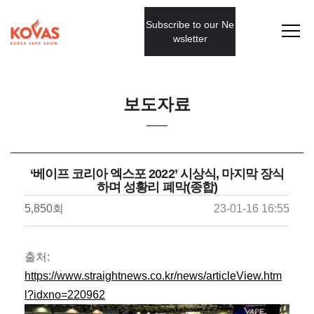
Subscribe to our Ne
wsletter
보도자료
‘베이프 코리아 엑스포 2022’ 시상식, 마지막 장식
하며 성황리 폐막(종합)
5,850회
23-01-16 16:55
출처:
https://www.straightnews.co.kr/news/articleView.htm
l?idxno=220962