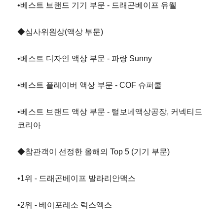
•베스트 브랜드 기기 부문 - 드래곤베이프 유웰
◆심사위원상(액상 부문)
•베스트 디자인 액상 부문 - 파랑 Sunny
•베스트 플레이버 액상 부문 - COF 슈퍼쿨
•베스트 브랜드 액상 부문 - 털보네액상공장, 커넥티드
코리아
◆참관객이 선정한 올해의 Top 5 (기기 부문)
•1위 - 드래곤베이프 발라리안맥스
•2위 - 베이포레소 럭스엑스