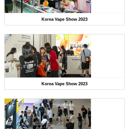
Korea Vape Show 2023
Korea Vape Show 2023