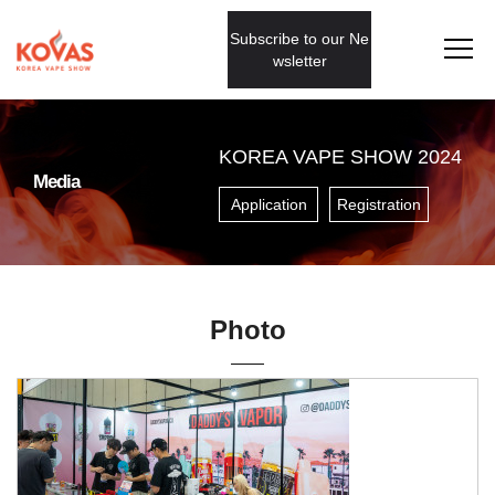
Subscribe to our Ne
wsletter
KOREA VAPE SHOW 2024
Media
Application
Registration
Photo