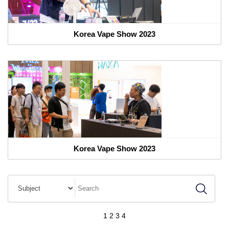
Korea Vape Show 2023
Korea Vape Show 2023
1
2
3
4