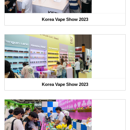
Korea Vape Show 2023
Korea Vape Show 2023