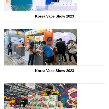
Korea Vape Show 2023
Korea Vape Show 2023