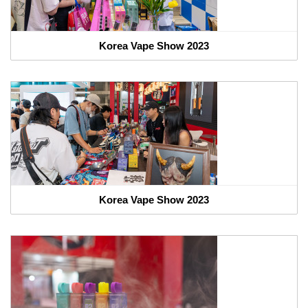
Korea Vape Show 2023
Korea Vape Show 2023