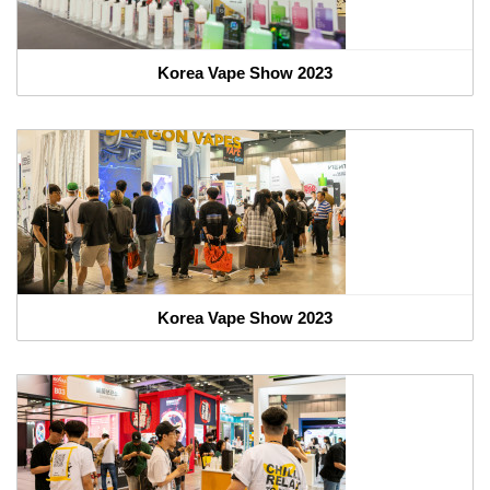
Korea Vape Show 2023
Korea Vape Show 2023