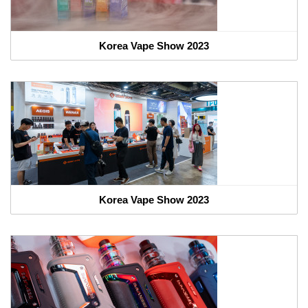
Korea Vape Show 2023
Korea Vape Show 2023