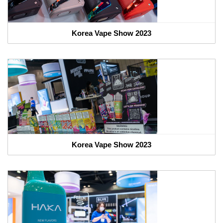
Korea Vape Show 2023
Korea Vape Show 2023