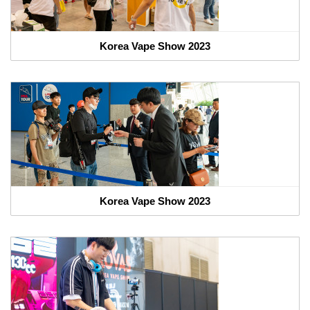
Korea Vape Show 2023
Korea Vape Show 2023