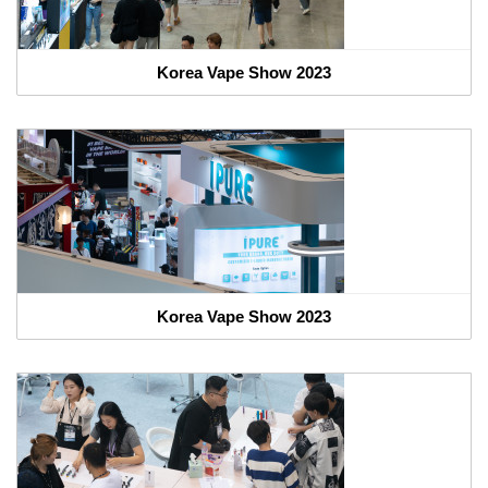
Korea Vape Show 2023
Korea Vape Show 2023